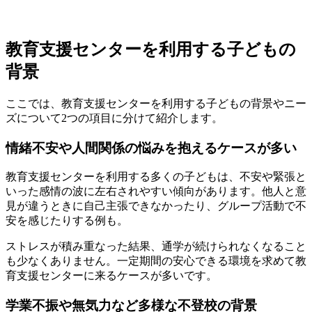
教育支援センターを利用する子どもの
背景
ここでは、教育支援センターを利用する子どもの背景やニー
ズについて2つの項目に分けて紹介します。
情緒不安や人間関係の悩みを抱えるケースが多い
教育支援センターを利用する多くの子どもは、不安や緊張と
いった感情の波に左右されやすい傾向があります。他人と意
見が違うときに自己主張できなかったり、グループ活動で不
安を感じたりする例も。
ストレスが積み重なった結果、通学が続けられなくなること
も少なくありません。一定期間の安心できる環境を求めて教
育支援センターに来るケースが多いです。
学業不振や無気力など多様な不登校の背景