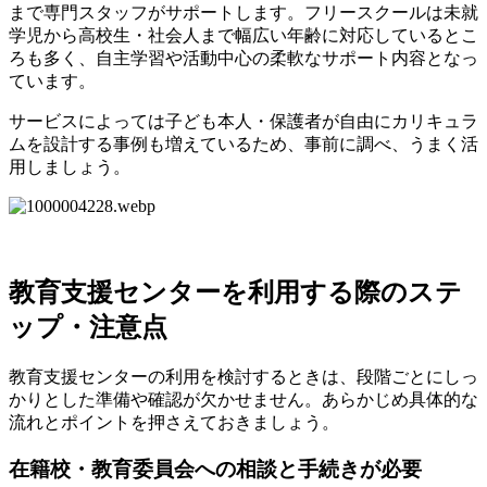
まで専門スタッフがサポートします。フリースクールは未就
学児から高校生・社会人まで幅広い年齢に対応しているとこ
ろも多く、自主学習や活動中心の柔軟なサポート内容となっ
ています。
サービスによっては子ども本人・保護者が自由にカリキュラ
ムを設計する事例も増えているため、事前に調べ、うまく活
用しましょう。
教育支援センターを利用する際のステ
ップ・注意点
教育支援センターの利用を検討するときは、段階ごとにしっ
かりとした準備や確認が欠かせません。あらかじめ具体的な
流れとポイントを押さえておきましょう。
在籍校・教育委員会への相談と手続きが必要