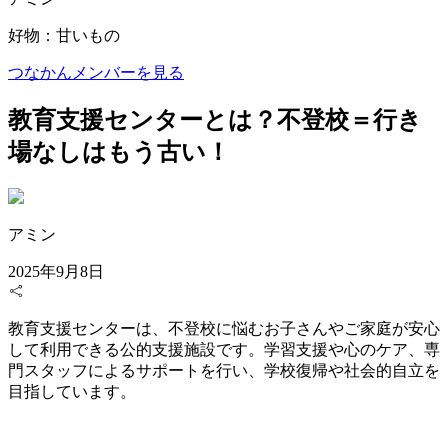
好物：甘いもの
つなかんメンバーを見る
教育支援センターとは？不登校＝行き
場なしはもう古い！
アミン
2025年9月8日
教育支援センターは、不登校に悩むお子さんやご家庭が安心
して利用できる公的支援施設です。学習支援や心のケア、専
門スタッフによるサポートを行い、学校復帰や社会的自立を
目指しています。