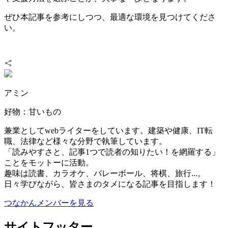
ぜひ本記事を参考にしつつ、最適な環境を見つけてくださ
い。
アミン
好物：甘いもの
兼業としてwebライターをしています。建築や健康、IT転
職、法律など様々な分野で執筆しています。
「読みやすさと、記事1つで読者の知りたい！を網羅する」
ことをモットーに活動。
趣味は読書、カラオケ、バレーボール、将棋、旅行...。
日々学びながら、皆さまのタメになる記事を目指します！
つなかんメンバーを見る
サイトフッター