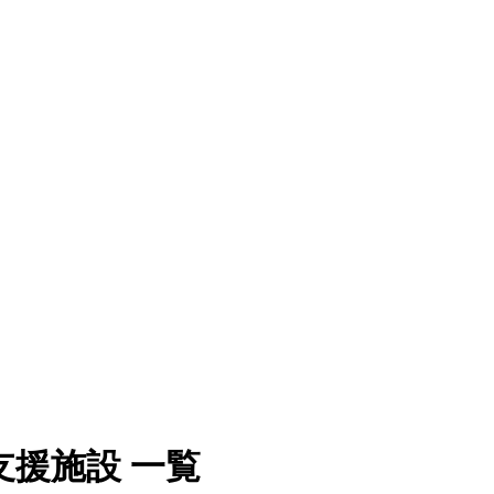
援施設 一覧