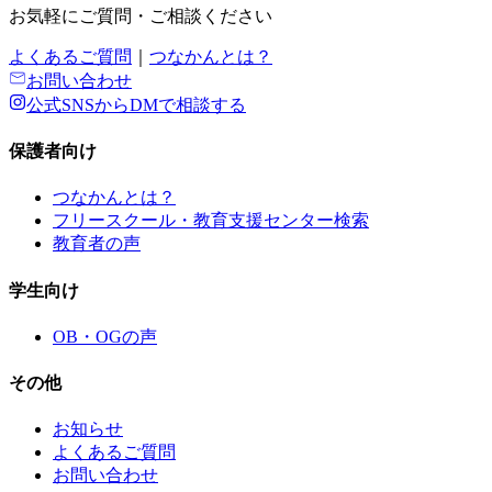
お気軽にご質問・ご相談ください
よくあるご質問
｜
つなかんとは？
お問い合わせ
公式SNSからDMで相談する
保護者向け
つなかんとは？
フリースクール・教育支援センター検索
教育者の声
学生向け
OB・OGの声
その他
お知らせ
よくあるご質問
お問い合わせ